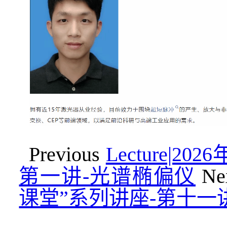
Previous
Lecture|
第一讲-光谱椭偏仪
Ne
课堂”系列讲座-第十一