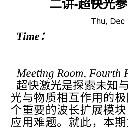
二讲-超快光
Thu, Dec
Time：
Meeting Room, Fourth F
超快激光是探索未知
光与物质相互作用的极
个重要的波长扩展模块
应用难题。就此，本期