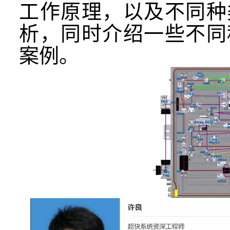
工作原理，以及不同种
析，同时介绍一些不同
案例。